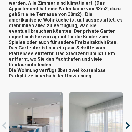
werden. Alle Zimmer sind klimatisiert. (Das
Appartement hat eine Wohnfläche von 93m2, dazu
gehört eine Terrasse von 30m2). Die
amerikanische Wohnküche ist gut ausgestattet, es
steht Ihnen alles zu Verfügung, was Sie
eventuell brauchen könnten. Der private Garten
eignet sich hervorragend für die Kinder zum
Spielen oder auch für andere Freizeitaktivitäten.
Das Gartentor ist nur ein paar Schritte vom
Plattensee entfernt. Das Stadtzentrum ist 1 km
entfernt, wo Sie den Yachthafen und viele
Restaurants finden.
Die Wohnung verfügt über zwei kostenlose
Parkplätze innerhalb der Umzäunung.