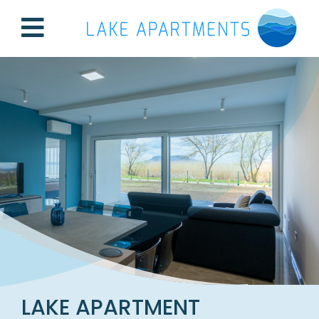
LAKE APARTMENT