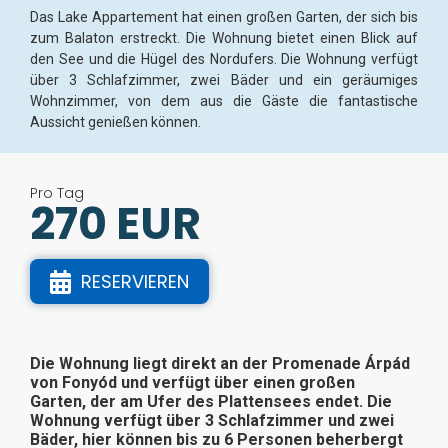
Das Lake Appartement hat einen großen Garten, der sich bis
zum Balaton erstreckt. Die Wohnung bietet einen Blick auf
den See und die Hügel des Nordufers. Die Wohnung verfügt
über 3 Schlafzimmer, zwei Bäder und ein geräumiges
Wohnzimmer, von dem aus die Gäste die fantastische
Aussicht genießen können.
Pro Tag
270 EUR
RESERVIEREN
Die Wohnung liegt direkt an der Promenade Árpád
von Fonyód und verfügt über einen großen
Garten, der am Ufer des Plattensees endet. Die
Wohnung verfügt über 3 Schlafzimmer und zwei
Bäder, hier können bis zu 6 Personen beherbergt