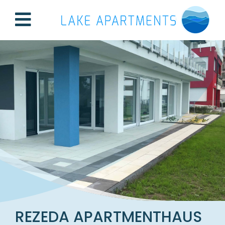
REZEDA APARTMENTHAUS