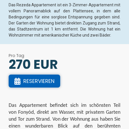
Das Rezeda Appartement ist ein 3-Zimmer-Appartement mit
vollem Panoramablick auf den Plattensee, in dem alle
Bedingungen für eine sorglose Entspannung gegeben sind.
Der Garten der Wohnung bietet direkten Zugang zum Strand,
das Stadtzentrum ist 1 km entfernt. Die Wohnung hat ein
Wohnzimmer mit amerikanischer Küche und zwei Bäder.
Pro Tag
270 EUR
RESERVIEREN
Das Appartement befindet sich im schönsten Teil
von
Fonyód
, direkt am Wasser, mit privatem Garten
und Tor zum Strand. Von der Wohnung aus haben Sie
einen wunderbaren Blick auf den berühmten